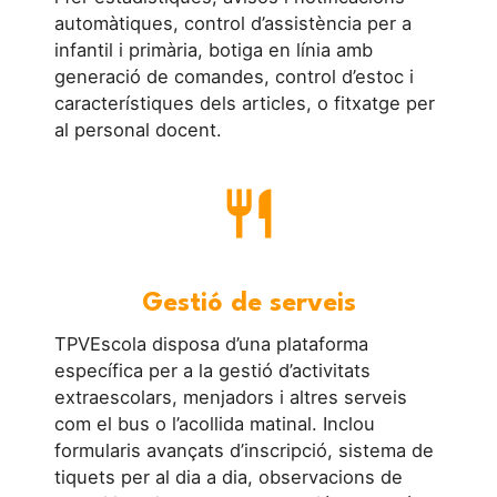
automàtiques, control d’assistència per a
infantil i primària, botiga en línia amb
generació de comandes, control d’estoc i
característiques dels articles, o fitxatge per
al personal docent.
restaurant
Gestió de serveis
TPVEscola disposa d’una plataforma
específica per a la gestió d’activitats
extraescolars, menjadors i altres serveis
com el bus o l’acollida matinal. Inclou
formularis avançats d’inscripció, sistema de
tiquets per al dia a dia, observacions de