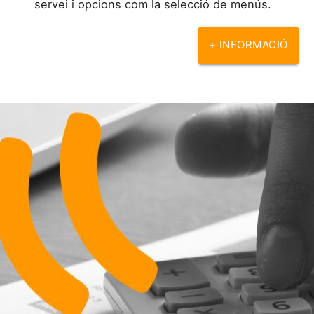
servei i opcions com la selecció de menús.
+ INFORMACIÓ